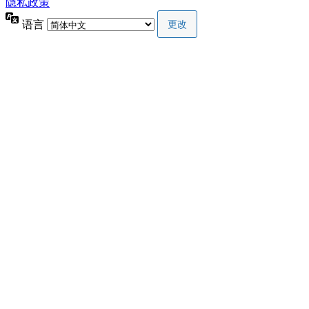
隐私政策
语言