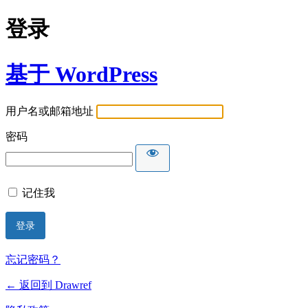
登录
基于 WordPress
用户名或邮箱地址
密码
记住我
忘记密码？
← 返回到 Drawref