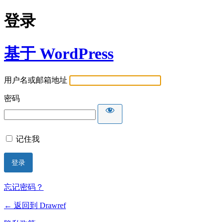
登录
基于 WordPress
用户名或邮箱地址
密码
记住我
忘记密码？
← 返回到 Drawref