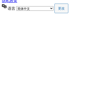
隐私政策
语言