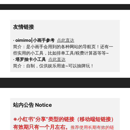
友情链接
·
oimimo|小画手参考
点此直达
简介：是小画手会用到的各种网站的导航页！还有一
些实用的小工具，比如排单工具/税费计算器等等~
·
塔罗抽卡小工具
点此直达
简介：自制，仅供娱乐用途~可以抽牌玩！
站内公告 Notice
※小红书“分享”类型的链接（移动端短链接）
有效期只有一个月左右。
推荐使用长期有效的链