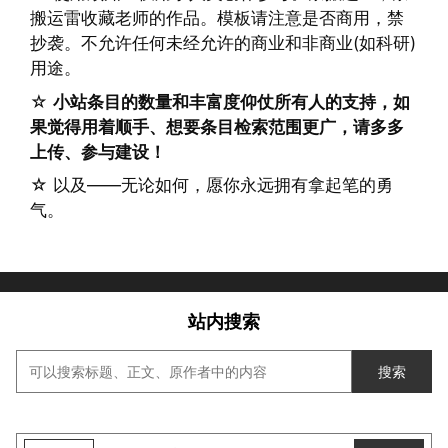
搬运雷收藏老师的作品。模板请注意是否商用，禁
抄袭。不允许任何未经允许的商业和非商业(如科研)
用途。
☆
小站条目的数量和丰富度仰仗所有人的支持，如
果觉得用着顺手、想要条目检索范围更广，请多多
上传、参与建设！
☆ 以及——无论如何，愿你永远拥有拿起笔的勇
气。
站内搜索