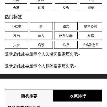
头发
背景
Q版
眼睛
热门标签
小红书
男
图文
整体姿势
漫画
单人
软件功能
质感
头发
肩颈
饰品
草稿及色草
登录后此处会显示个人关键词搜索历史哦~
登录后此处会显示个人标签搜索历史哦~
随机推荐
收藏排行