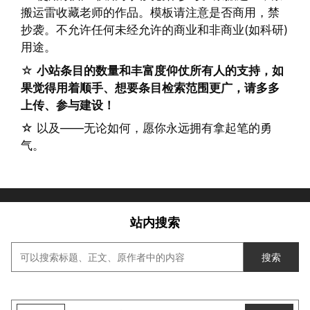
搬运雷收藏老师的作品。模板请注意是否商用，禁
抄袭。不允许任何未经允许的商业和非商业(如科研)
用途。
☆
小站条目的数量和丰富度仰仗所有人的支持，如
果觉得用着顺手、想要条目检索范围更广，请多多
上传、参与建设！
☆ 以及——无论如何，愿你永远拥有拿起笔的勇
气。
站内搜索