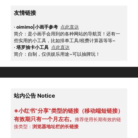
友情链接
·
oimimo|小画手参考
点此直达
简介：是小画手会用到的各种网站的导航页！还有一
些实用的小工具，比如排单工具/税费计算器等等~
·
塔罗抽卡小工具
点此直达
简介：自制，仅供娱乐用途~可以抽牌玩！
站内公告 Notice
※小红书“分享”类型的链接（移动端短链接）
有效期只有一个月左右。
推荐使用长期有效的链
接类型：
浏览器地址栏的长链接