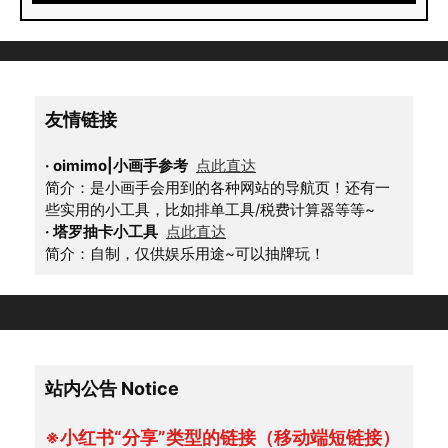
友情链接
·
oimimo|小画手参考
点此直达
简介：是小画手会用到的各种网站的导航页！还有一
些实用的小工具，比如排单工具/税费计算器等等~
·
塔罗抽卡小工具
点此直达
简介：自制，仅供娱乐用途~可以抽牌玩！
站内公告 Notice
※小红书“分享”类型的链接（移动端短链接）