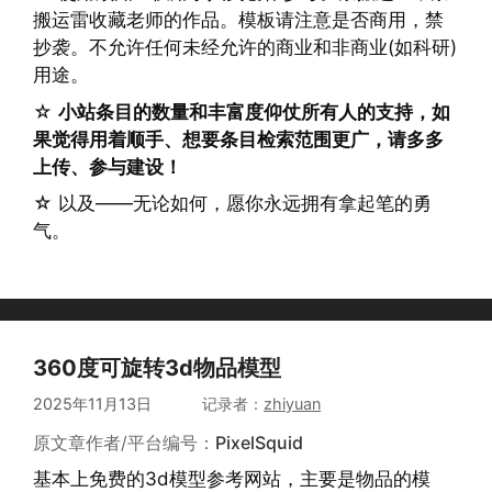
搬运雷收藏老师的作品。模板请注意是否商用，禁
抄袭。不允许任何未经允许的商业和非商业(如科研)
用途。
☆
小站条目的数量和丰富度仰仗所有人的支持，如
果觉得用着顺手、想要条目检索范围更广，请多多
上传、参与建设！
☆ 以及——无论如何，愿你永远拥有拿起笔的勇
气。
360度可旋转3d物品模型
2025年11月13日
作者
zhiyuan
原文章作者/平台编号：
PixelSquid
基本上免费的3d模型参考网站，主要是物品的模