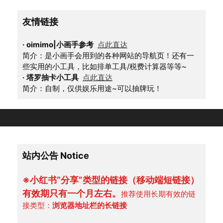
友情链接
·
oimimo|小画手参考
点此直达
简介：是小画手会用到的各种网站的导航页！还有一
些实用的小工具，比如排单工具/税费计算器等等~
·
塔罗抽卡小工具
点此直达
简介：自制，仅供娱乐用途~可以抽牌玩！
站内公告 Notice
※小红书“分享”类型的链接（移动端短链接）
有效期只有一个月左右。
推荐使用长期有效的链
接类型：
浏览器地址栏的长链接